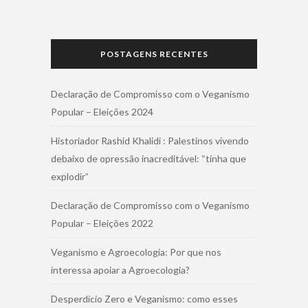
POSTAGENS RECENTES
Declaração de Compromisso com o Veganismo
Popular – Eleições 2024
Historiador Rashid Khalidi : Palestinos vivendo
debaixo de opressão inacreditável: “tinha que
explodir”
Declaração de Compromisso com o Veganismo
Popular – Eleições 2022
Veganismo e Agroecologia: Por que nos
interessa apoiar a Agroecologia?
Desperdício Zero e Veganismo: como esses