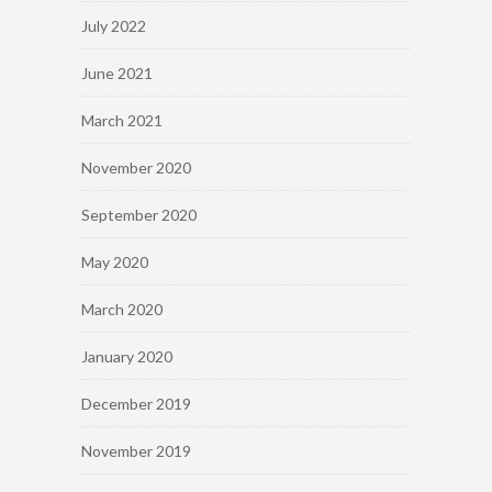
July 2022
June 2021
March 2021
November 2020
September 2020
May 2020
March 2020
January 2020
December 2019
November 2019