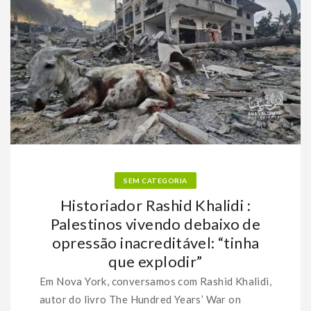
SEM CATEGORIA
Historiador Rashid Khalidi :
Palestinos vivendo debaixo de
opressão inacreditável: “tinha
que explodir”
Em Nova York, conversamos com Rashid Khalidi,
autor do livro The Hundred Years’ War on