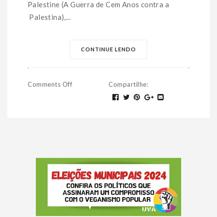
Palestine (A Guerra de Cem Anos contra a
Palestina),...
CONTINUE LENDO
Comments Off
Compartilhe
: