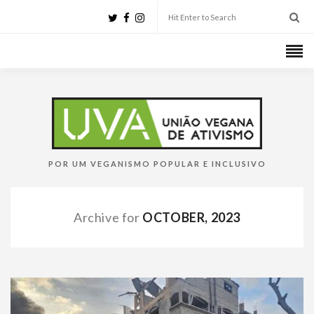
POR UM VEGANISMO POPULAR E INCLUSIVO
Archive for
OCTOBER, 2023