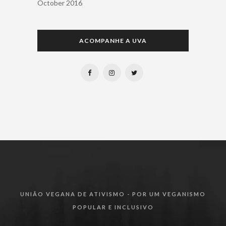
October 2016
ACOMPANHE A UVA
UNIÃO VEGANA DE ATIVISMO - POR UM VEGANISMO
POPULAR E INCLUSIVO